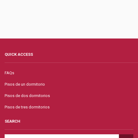
QUICK ACCESS
FAQs
Pisos de un dormitorio
Pisos de dos dormitorios
Pisos de tres dormitorios
SEARCH