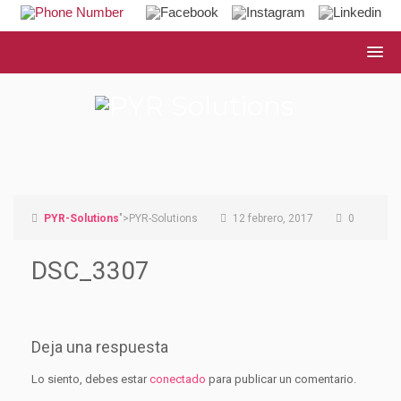
PYR-Solutions
">PYR-Solutions
12 febrero, 2017
0
DSC_3307
Deja una respuesta
Lo siento, debes estar
conectado
para publicar un comentario.