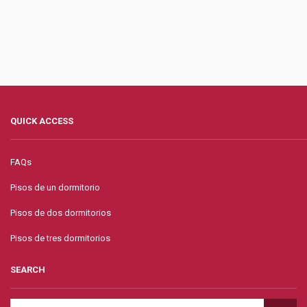
QUICK ACCESS
FAQs
Pisos de un dormitorio
Pisos de dos dormitorios
Pisos de tres dormitorios
SEARCH