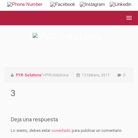
PYR-Solutions
">PYR-Solutions
12 febrero, 2017
0
3
Deja una respuesta
Lo siento, debes estar
conectado
para publicar un comentario.