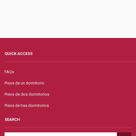
QUICK ACCESS
FAQs
Pisos de un dormitorio
Pisos de dos dormitorios
Pisos de tres dormitorios
SEARCH