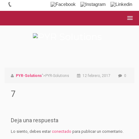
PYR-Solutions
">PYR-Solutions
12 febrero, 2017
0
7
Deja una respuesta
Lo siento, debes estar
conectado
para publicar un comentario.