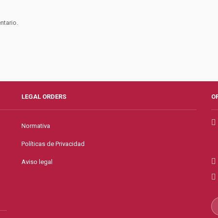
ntario.
LEGAL ORDERS
O
Normativa
Políticas de Privacidad
Aviso legal