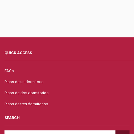
QUICK ACCESS
FAQs
Pisos de un dormitorio
Pisos de dos dormitorios
Pisos de tres dormitorios
SEARCH