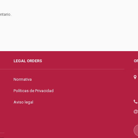
ntario.
LEGAL ORDERS
O
Normativa
Políticas de Privacidad
Aviso legal