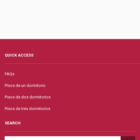
QUICK ACCESS
FAQs
Pisos de un dormitorio
Pisos de dos dormitorios
Pisos de tres dormitorios
SEARCH