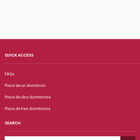
QUICK ACCESS
FAQs
Pisos de un dormitorio
Pisos de dos dormitorios
Pisos de tres dormitorios
SEARCH