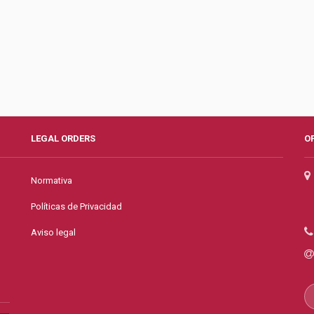
LEGAL ORDERS
O
Normativa
Políticas de Privacidad
Aviso legal