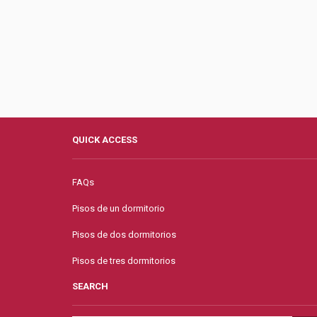
QUICK ACCESS
FAQs
Pisos de un dormitorio
Pisos de dos dormitorios
Pisos de tres dormitorios
SEARCH