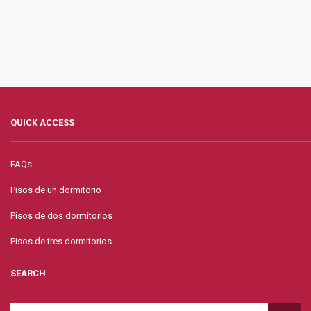
QUICK ACCESS
FAQs
Pisos de un dormitorio
Pisos de dos dormitorios
Pisos de tres dormitorios
SEARCH