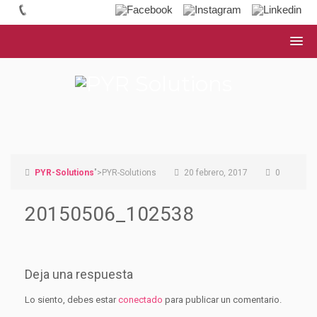
PYR-Solutions
">PYR-Solutions
20 febrero, 2017
0
20150506_102538
Deja una respuesta
Lo siento, debes estar
conectado
para publicar un comentario.