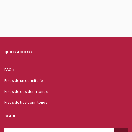
QUICK ACCESS
FAQs
Pisos de un dormitorio
Pisos de dos dormitorios
Pisos de tres dormitorios
SEARCH