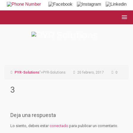
PYR-Solutions
">PYR-Solutions
20 febrero, 2017
0
3
Deja una respuesta
Lo siento, debes estar
conectado
para publicar un comentario.