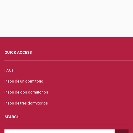
QUICK ACCESS
FAQs
Pisos de un dormitorio
Pisos de dos dormitorios
Pisos de tres dormitorios
SEARCH