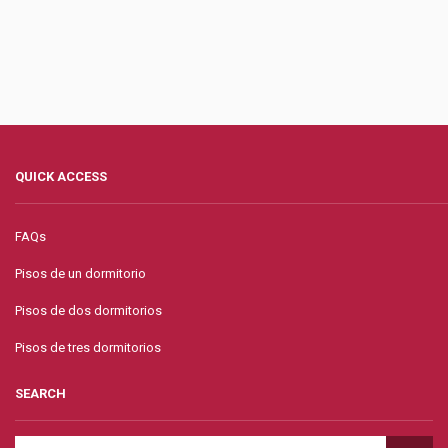
QUICK ACCESS
FAQs
Pisos de un dormitorio
Pisos de dos dormitorios
Pisos de tres dormitorios
SEARCH