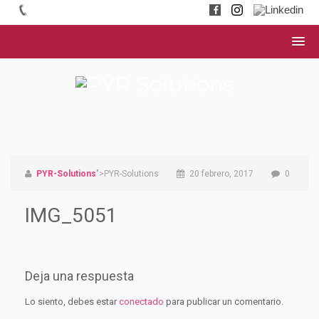
PYR-Solutions
">PYR-Solutions
20 febrero, 2017
0
IMG_5051
Deja una respuesta
Lo siento, debes estar
conectado
para publicar un comentario.