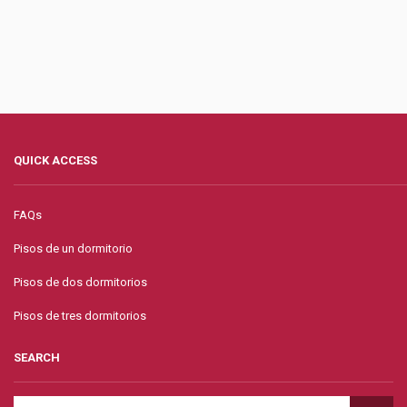
QUICK ACCESS
FAQs
Pisos de un dormitorio
Pisos de dos dormitorios
Pisos de tres dormitorios
SEARCH