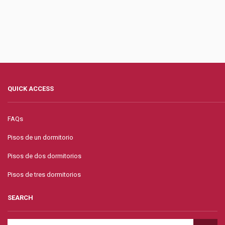
QUICK ACCESS
FAQs
Pisos de un dormitorio
Pisos de dos dormitorios
Pisos de tres dormitorios
SEARCH