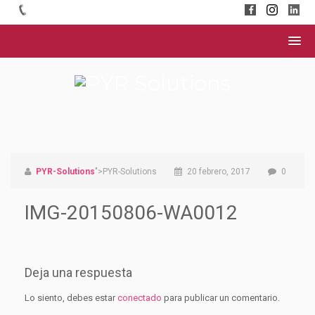
PYR-Solutions
">PYR-Solutions
20 febrero, 2017
0
IMG-20150806-WA0012
Deja una respuesta
Lo siento, debes estar
conectado
para publicar un comentario.