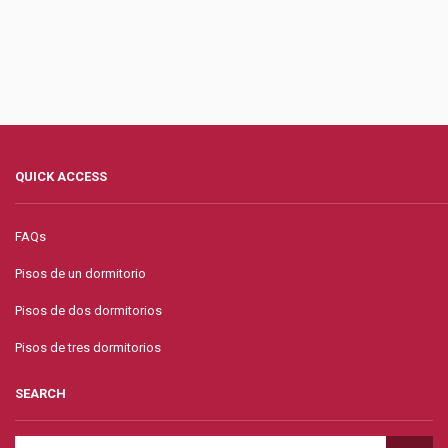
QUICK ACCESS
FAQs
Pisos de un dormitorio
Pisos de dos dormitorios
Pisos de tres dormitorios
SEARCH