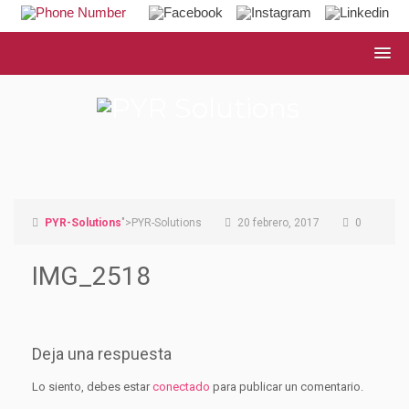
PYR-Solutions
">PYR-Solutions
20 febrero, 2017
0
IMG_2518
Deja una respuesta
Lo siento, debes estar
conectado
para publicar un comentario.