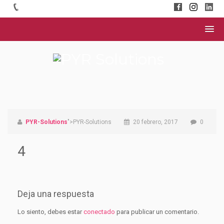
PYR-Solutions
">PYR-Solutions
20 febrero, 2017
0
4
Deja una respuesta
Lo siento, debes estar
conectado
para publicar un comentario.