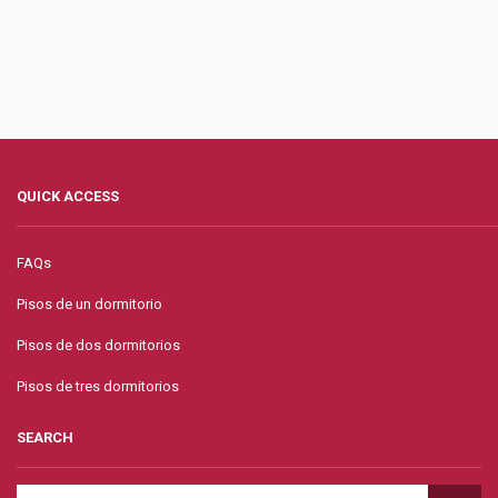
QUICK ACCESS
FAQs
Pisos de un dormitorio
Pisos de dos dormitorios
Pisos de tres dormitorios
SEARCH