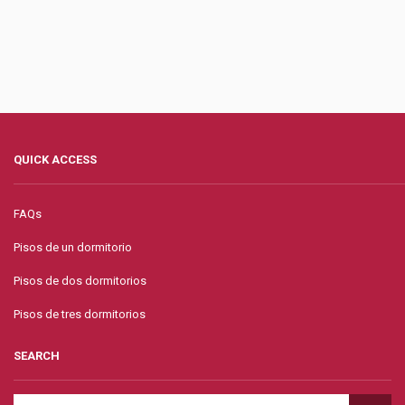
QUICK ACCESS
FAQs
Pisos de un dormitorio
Pisos de dos dormitorios
Pisos de tres dormitorios
SEARCH