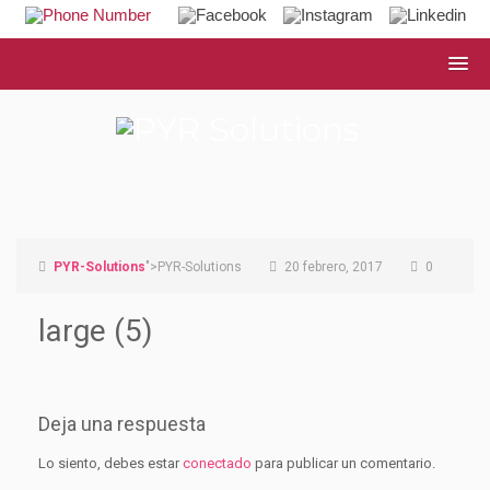
PYR-Solutions
">PYR-Solutions
20 febrero, 2017
0
large (5)
Deja una respuesta
Lo siento, debes estar
conectado
para publicar un comentario.