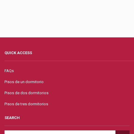
QUICK ACCESS
FAQs
Pisos de un dormitorio
Pisos de dos dormitorios
Pisos de tres dormitorios
SEARCH