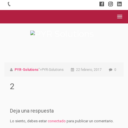
PYR-Solutions
">PYR-Solutions
22 febrero, 2017
0
2
Deja una respuesta
Lo siento, debes estar
conectado
para publicar un comentario.