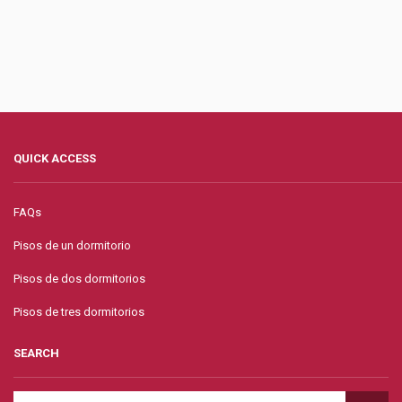
QUICK ACCESS
FAQs
Pisos de un dormitorio
Pisos de dos dormitorios
Pisos de tres dormitorios
SEARCH