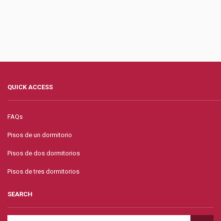
QUICK ACCESS
FAQs
Pisos de un dormitorio
Pisos de dos dormitorios
Pisos de tres dormitorios
SEARCH