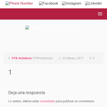
PYR-Solutions
">PYR-Solutions
22 febrero, 2017
0
1
Deja una respuesta
Lo siento, debes estar
conectado
para publicar un comentario.