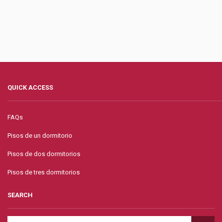
QUICK ACCESS
FAQs
Pisos de un dormitorio
Pisos de dos dormitorios
Pisos de tres dormitorios
SEARCH