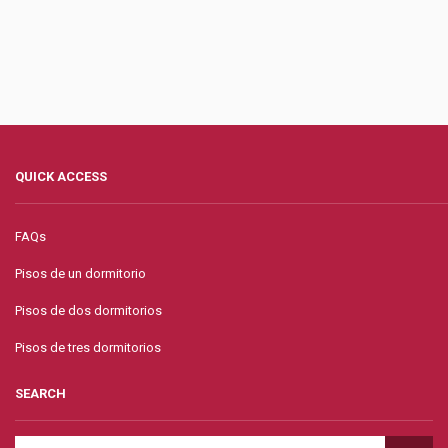
QUICK ACCESS
FAQs
Pisos de un dormitorio
Pisos de dos dormitorios
Pisos de tres dormitorios
SEARCH