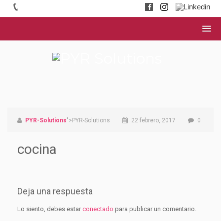
PYR-Solutions
">PYR-Solutions
22 febrero, 2017
0
cocina
Deja una respuesta
Lo siento, debes estar
conectado
para publicar un comentario.