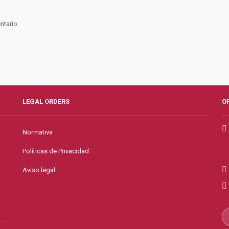
ntario.
LEGAL ORDERS
O
Normativa
Políticas de Privacidad
Aviso legal