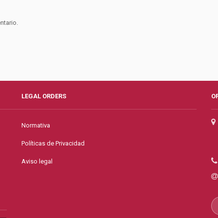
ntario.
LEGAL ORDERS
O
Normativa
Políticas de Privacidad
Aviso legal