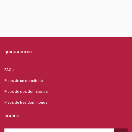
QUICK ACCESS
FAQs
Pisos de un dormitorio
Pisos de dos dormitorios
Pisos de tres dormitorios
SEARCH