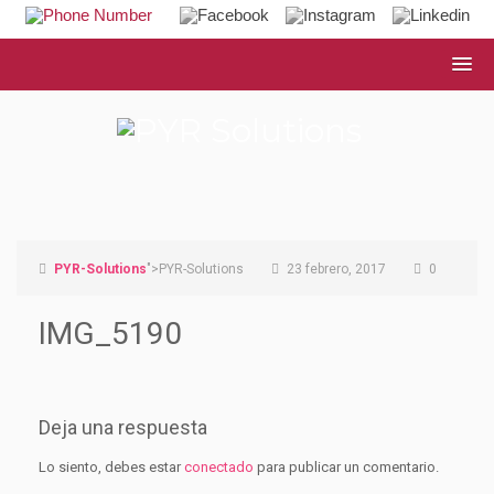
PYR-Solutions
">PYR-Solutions
23 febrero, 2017
0
IMG_5190
Deja una respuesta
Lo siento, debes estar
conectado
para publicar un comentario.