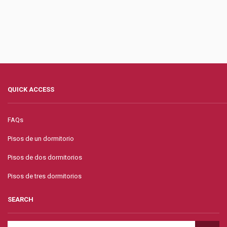
QUICK ACCESS
FAQs
Pisos de un dormitorio
Pisos de dos dormitorios
Pisos de tres dormitorios
SEARCH