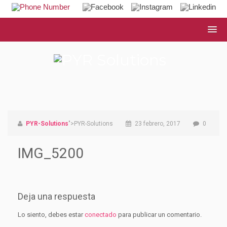
PYR-Solutions
">PYR-Solutions
23 febrero, 2017
0
IMG_5200
Deja una respuesta
Lo siento, debes estar
conectado
para publicar un comentario.