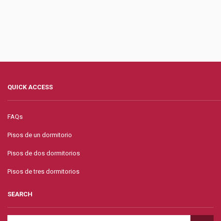
QUICK ACCESS
FAQs
Pisos de un dormitorio
Pisos de dos dormitorios
Pisos de tres dormitorios
SEARCH