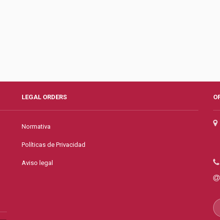
LEGAL ORDERS
O
Normativa
Políticas de Privacidad
Aviso legal