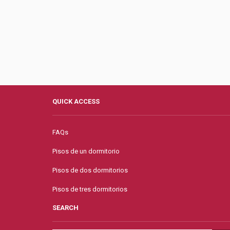
QUICK ACCESS
FAQs
Pisos de un dormitorio
Pisos de dos dormitorios
Pisos de tres dormitorios
SEARCH