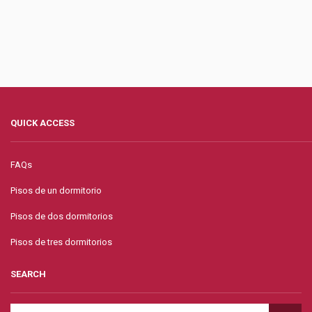
QUICK ACCESS
FAQs
Pisos de un dormitorio
Pisos de dos dormitorios
Pisos de tres dormitorios
SEARCH