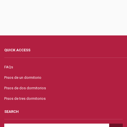
QUICK ACCESS
FAQs
Pisos de un dormitorio
Pisos de dos dormitorios
Pisos de tres dormitorios
SEARCH