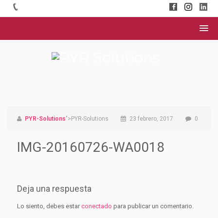
PYR-Solutions
">PYR-Solutions
23 febrero, 2017
0
IMG-20160726-WA0018
Deja una respuesta
Lo siento, debes estar
conectado
para publicar un comentario.