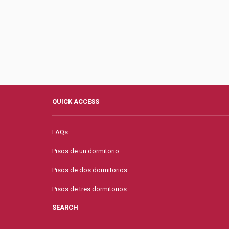
QUICK ACCESS
FAQs
Pisos de un dormitorio
Pisos de dos dormitorios
Pisos de tres dormitorios
SEARCH