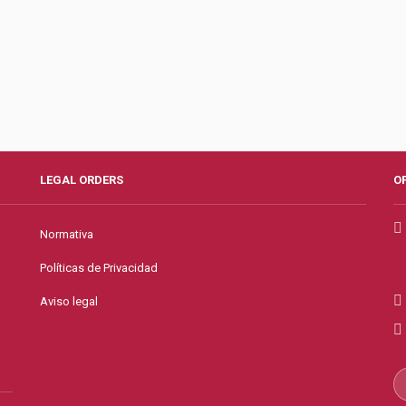
LEGAL ORDERS
O
Normativa
Políticas de Privacidad
Aviso legal