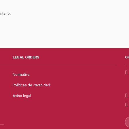
ntario.
LEGAL ORDERS
O
Normativa
Políticas de Privacidad
Aviso legal