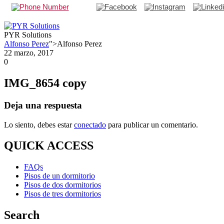
PYR Solutions
Alfonso Perez
">Alfonso Perez
22 marzo, 2017
0
IMG_8654 copy
Deja una respuesta
Lo siento, debes estar
conectado
para publicar un comentario.
QUICK ACCESS
FAQs
Pisos de un dormitorio
Pisos de dos dormitorios
Pisos de tres dormitorios
Search