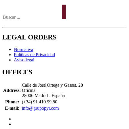
LEGAL ORDERS
Normativa
Políticas de Privacidad
Aviso legal
OFFICES
Calle de José Ortega y Gasset, 28
Address:
Oficina.
28006 Madrid - España
Phone:
(+34) 91.410.99.80
E-mail:
info@grupopyr.com