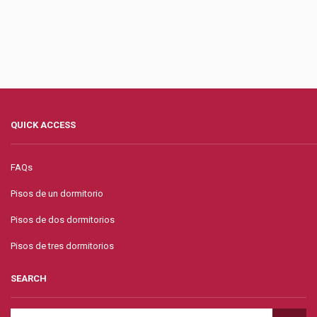
QUICK ACCESS
FAQs
Pisos de un dormitorio
Pisos de dos dormitorios
Pisos de tres dormitorios
SEARCH