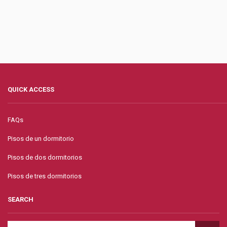
QUICK ACCESS
FAQs
Pisos de un dormitorio
Pisos de dos dormitorios
Pisos de tres dormitorios
SEARCH