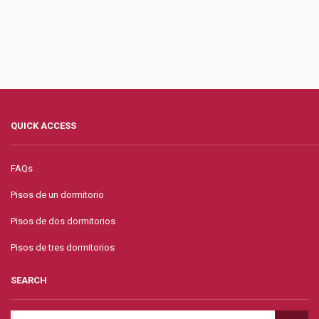
QUICK ACCESS
FAQs
Pisos de un dormitorio
Pisos de dos dormitorios
Pisos de tres dormitorios
SEARCH