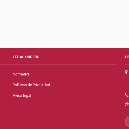
LEGAL ORDERS
O
Normativa
Políticas de Privacidad
Aviso legal