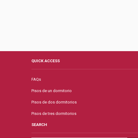
QUICK ACCESS
FAQs
Pisos de un dormitorio
Pisos de dos dormitorios
Pisos de tres dormitorios
SEARCH