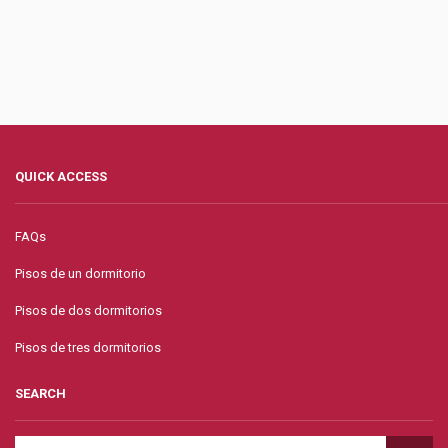
QUICK ACCESS
FAQs
Pisos de un dormitorio
Pisos de dos dormitorios
Pisos de tres dormitorios
SEARCH