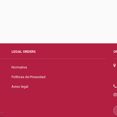
LEGAL ORDERS
O
Normativa
Políticas de Privacidad
Aviso legal