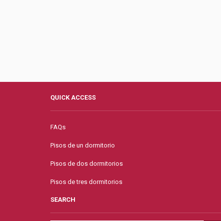
QUICK ACCESS
FAQs
Pisos de un dormitorio
Pisos de dos dormitorios
Pisos de tres dormitorios
SEARCH