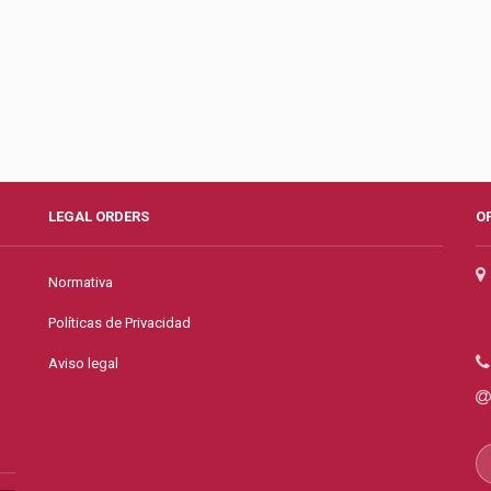
LEGAL ORDERS
O
Normativa
Políticas de Privacidad
Aviso legal