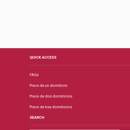
QUICK ACCESS
FAQs
Pisos de un dormitorio
Pisos de dos dormitorios
Pisos de tres dormitorios
SEARCH