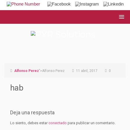
Alfonso Perez
">Alfonso Perez
11 abril, 2017
0
hab
Deja una respuesta
Lo siento, debes estar
conectado
para publicar un comentario.