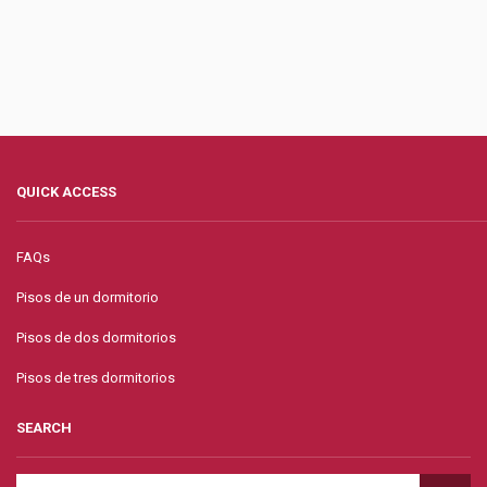
QUICK ACCESS
FAQs
Pisos de un dormitorio
Pisos de dos dormitorios
Pisos de tres dormitorios
SEARCH