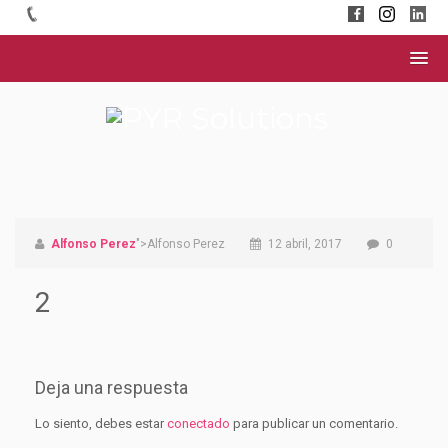
Alfonso Perez
">Alfonso Perez
12 abril, 2017
0
2
Deja una respuesta
Lo siento, debes estar
conectado
para publicar un comentario.