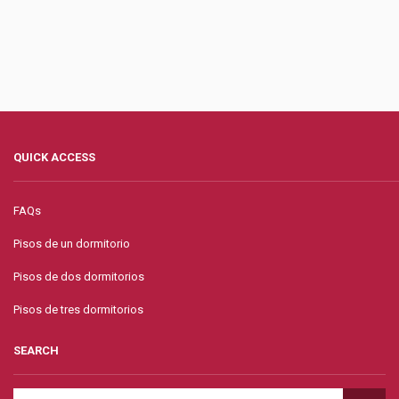
QUICK ACCESS
FAQs
Pisos de un dormitorio
Pisos de dos dormitorios
Pisos de tres dormitorios
SEARCH