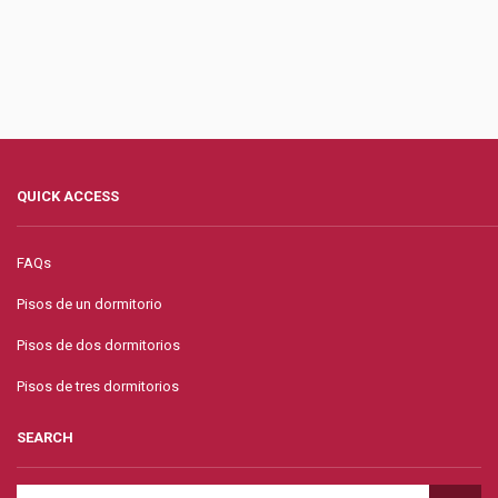
QUICK ACCESS
FAQs
Pisos de un dormitorio
Pisos de dos dormitorios
Pisos de tres dormitorios
SEARCH