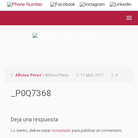
Alfonso Perez
">Alfonso Perez
17 abril, 2017
0
_P0Q7368
Deja una respuesta
Lo siento, debes estar
conectado
para publicar un comentario.