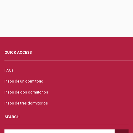
QUICK ACCESS
FAQs
Pisos de un dormitorio
Pisos de dos dormitorios
Pisos de tres dormitorios
SEARCH