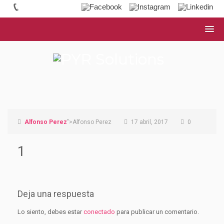
Alfonso Perez
">Alfonso Perez
17 abril, 2017
0
1
Deja una respuesta
Lo siento, debes estar
conectado
para publicar un comentario.