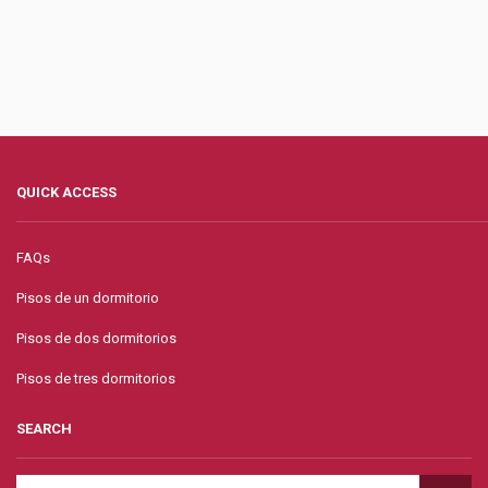
QUICK ACCESS
FAQs
Pisos de un dormitorio
Pisos de dos dormitorios
Pisos de tres dormitorios
SEARCH