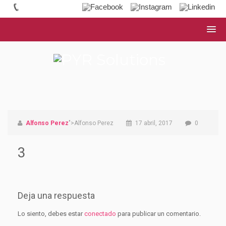
Alfonso Perez
">Alfonso Perez
17 abril, 2017
0
3
Deja una respuesta
Lo siento, debes estar
conectado
para publicar un comentario.