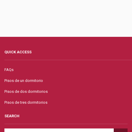
QUICK ACCESS
FAQs
Pisos de un dormitorio
Pisos de dos dormitorios
Pisos de tres dormitorios
SEARCH