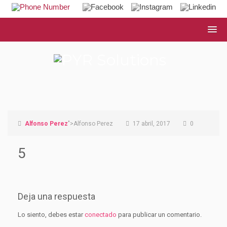
Alfonso Perez
">Alfonso Perez
17 abril, 2017
0
5
Deja una respuesta
Lo siento, debes estar
conectado
para publicar un comentario.