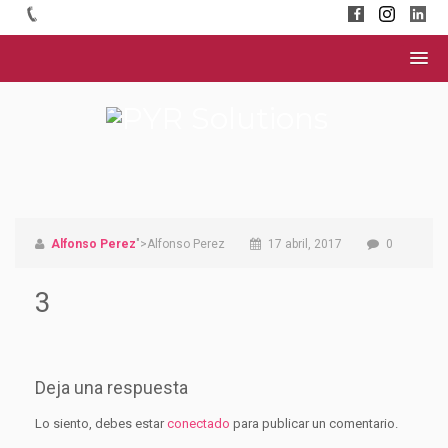
Alfonso Perez
">Alfonso Perez
17 abril, 2017
0
3
Deja una respuesta
Lo siento, debes estar
conectado
para publicar un comentario.