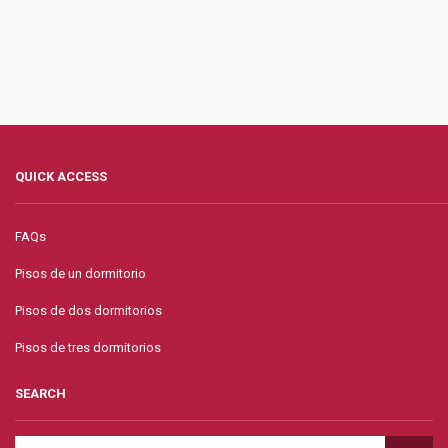
QUICK ACCESS
FAQs
Pisos de un dormitorio
Pisos de dos dormitorios
Pisos de tres dormitorios
SEARCH