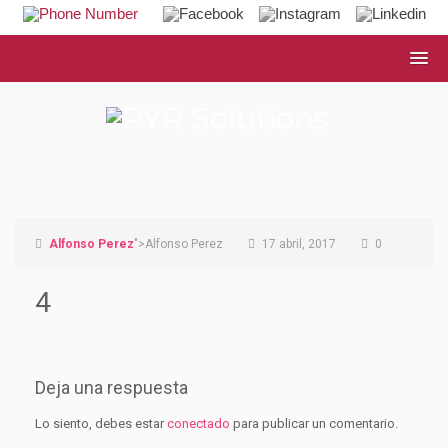
Alfonso Perez
">Alfonso Perez
17 abril, 2017
0
4
Deja una respuesta
Lo siento, debes estar
conectado
para publicar un comentario.