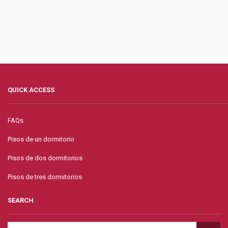
QUICK ACCESS
FAQs
Pisos de un dormitorio
Pisos de dos dormitorios
Pisos de tres dormitorios
SEARCH