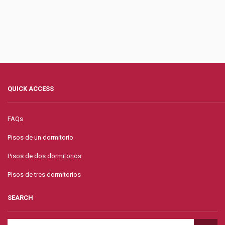
QUICK ACCESS
FAQs
Pisos de un dormitorio
Pisos de dos dormitorios
Pisos de tres dormitorios
SEARCH