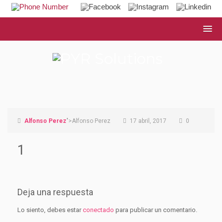
Alfonso Perez
">Alfonso Perez
17 abril, 2017
0
1
Deja una respuesta
Lo siento, debes estar
conectado
para publicar un comentario.